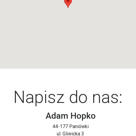
Napisz do nas:
Adam Hopko
44-177 Paniówki
ul. Gliwicka 3