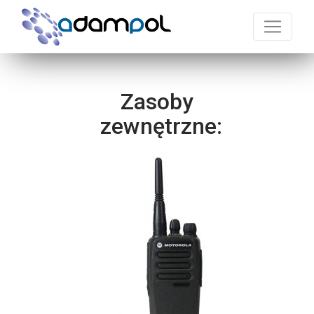
Zasoby
zewnętrzne: